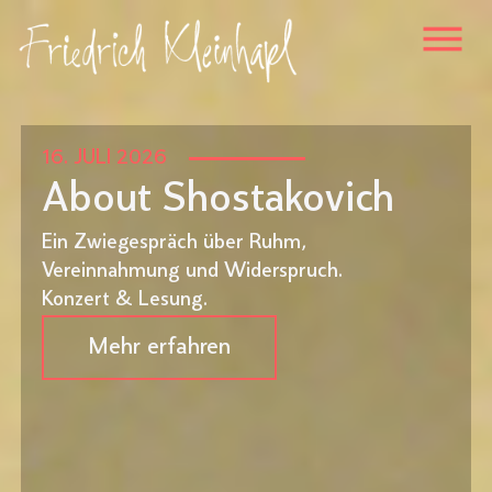
16. JULI 2026
About Shostakovich
Ein Zwiegespräch über Ruhm,
Vereinnahmung und Widerspruch.
Konzert & Lesung.
Mehr erfahren